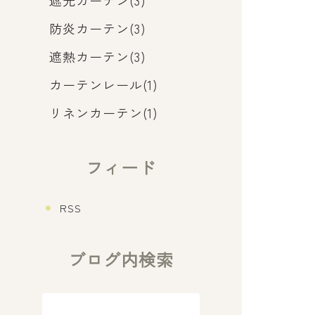
遮光カーテン(3)
防炎カーテン(3)
遮熱カーテン(3)
カーテンレール(1)
リネンカーテン(1)
フィード
RSS
ブログ内検索