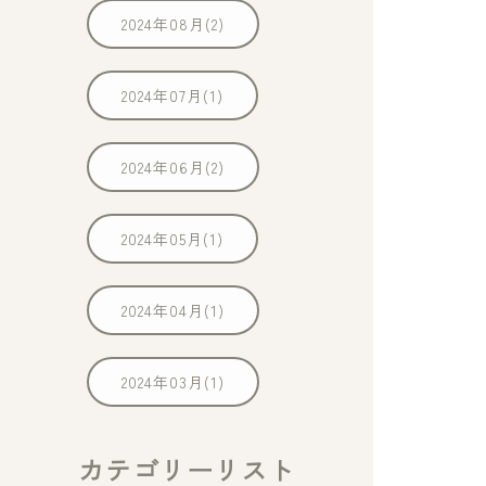
2024年08月(2)
2024年07月(1)
2024年06月(2)
2024年05月(1)
2024年04月(1)
2024年03月(1)
カテゴリーリスト