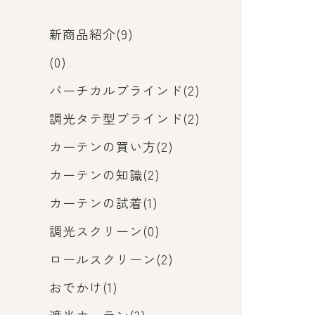
新商品紹介(9)
(0)
バーチカルブラインド(2)
調光タテ型ブラインド(2)
カーテンの買い方(2)
カーテンの知識(2)
カーテンの試着(1)
調光スクリーン(0)
ロールスクリーン(2)
おでかけ(1)