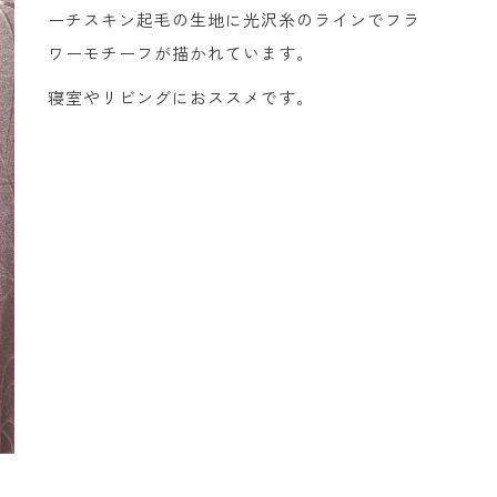
ーチスキン起毛の生地に光沢糸のラインでフラ
ワーモチーフが描かれています。
寝室やリビングにおススメです。