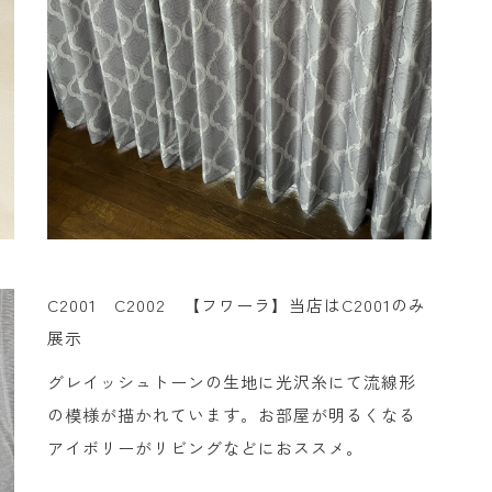
C2001 C2002 【フワーラ】当店はC2001のみ
展示
グレイッシュトーンの生地に光沢糸にて流線形
の模様が描かれています。お部屋が明るくなる
アイボリーがリビングなどにおススメ。