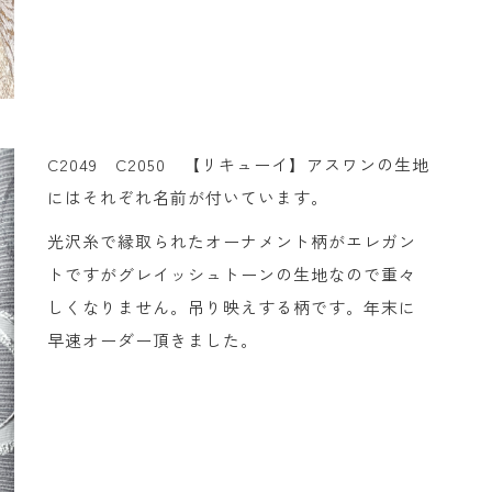
C2049 C2050 【リキューイ】アスワンの生地
にはそれぞれ名前が付いています。
光沢糸で縁取られたオーナメント柄がエレガン
トですがグレイッシュトーンの生地なので重々
しくなりません。吊り映えする柄です。年末に
早速オーダー頂きました。