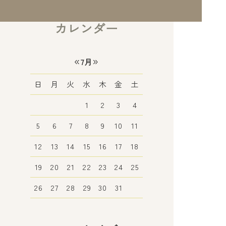
カレンダー
«
»
7月
日
月
火
水
木
金
土
1
2
3
4
5
6
7
8
9
10
11
12
13
14
15
16
17
18
19
20
21
22
23
24
25
26
27
28
29
30
31