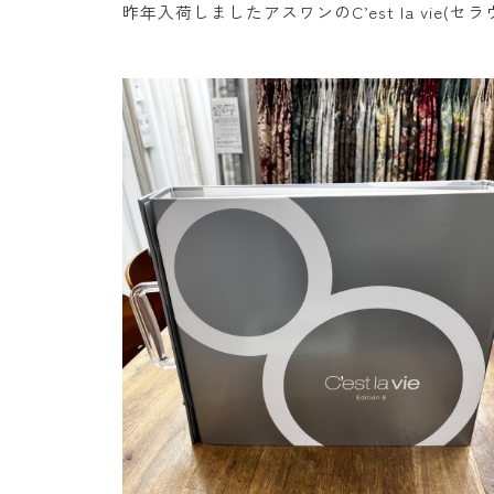
昨年入荷しましたアスワンのC’est la vie(セ