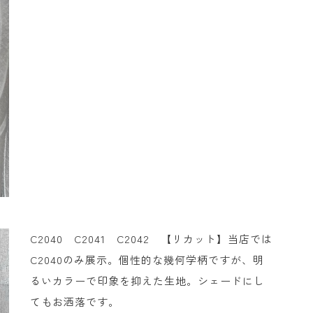
C2040 C2041 C2042 【リカット】当店では
C2040のみ展示。個性的な幾何学柄ですが、明
るいカラーで印象を抑えた生地。シェードにし
てもお洒落です。