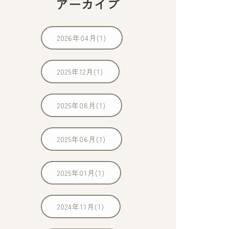
アーカイブ
2026年04月(1)
2025年12月(1)
2025年08月(1)
2025年06月(1)
2025年01月(1)
2024年11月(1)