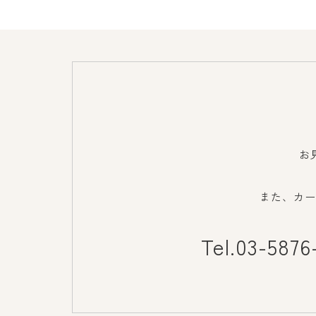
お
また、カー
Tel.03-5876