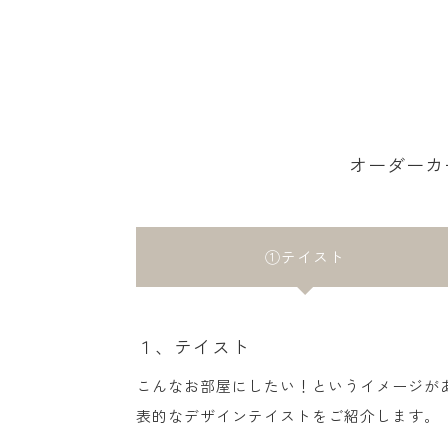
オーダーカ
①テイスト
１、テイスト
こんなお部屋にしたい！というイメージが
表的なデザインテイストをご紹介します。