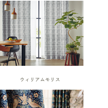
ウィリアムモリス