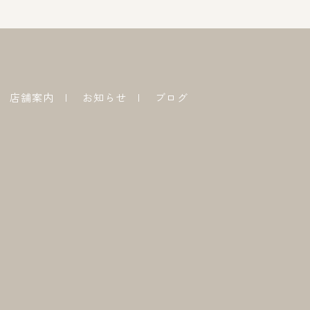
店舗案内
お知らせ
ブログ