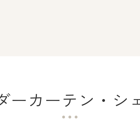
ダーカーテン・シ