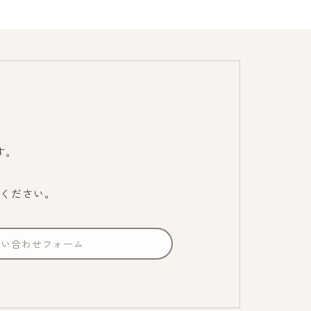
す。
ください。
問い合わせフォーム