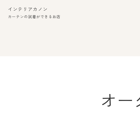
インテリアカノン
カーテンの試着ができるお店
オー