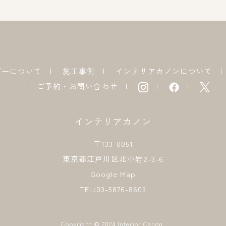
ダーについて
施工事例
インテリアカノンについて
ご予約・お問い合わせ
インテリアカノン
〒133-0051
東京都江戸川区北小岩2-3-6
Google Map
TEL:03-5876-8603
Copyright © 2024 Interior Canon.