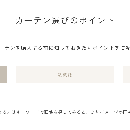
カーテン選びのポイント
ーテンを購入する前に知っておきたいポイントをご
②機能
ある方はキーワードで画像を探してみると、よりイメージが固