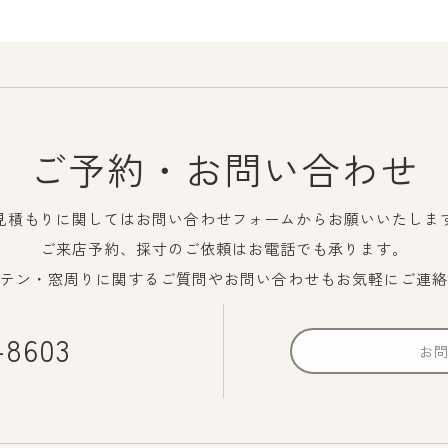
ご予約・お問い合わせ
見積もりに関してはお問い合わせフォームからお願いいたしま
ご来店予約、採寸のご依頼はお電話でも承ります。
テン・窓周りに関するご質問やお問い合わせもお気軽にご連絡
-8603
お