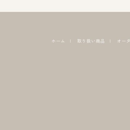
ホーム
取り扱い商品
オー