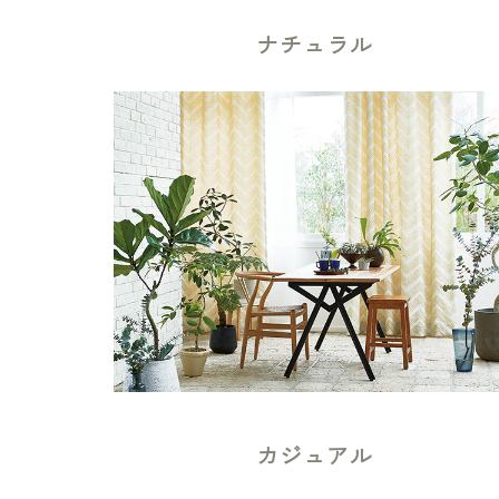
ナチュラル
カジュアル