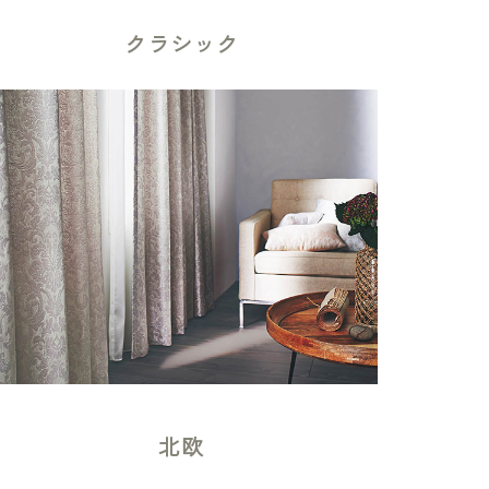
クラシック
北欧