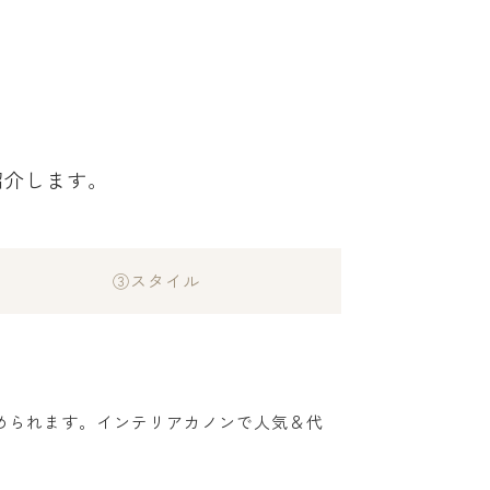
紹介します。
③スタイル
められます。インテリアカノンで人気＆代