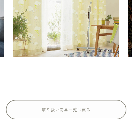
取り扱い商品一覧に戻る