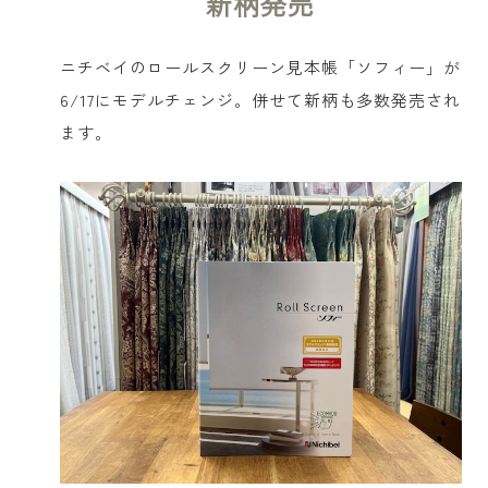
新柄発売
ニチベイのロールスクリーン見本帳「ソフィー」が
6/17にモデルチェンジ。併せて新柄も多数発売され
ます。