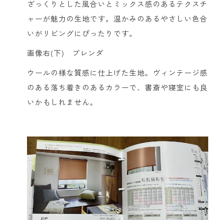
ざっくりとした風合いとミックス感のあるテクスチ
ャーが魅力の生地です。温かみのあるやさしい色合
いがリビングにぴったりです。
画像右(下) ブレンダ
ウールの様な質感に仕上げた生地。ヴィンテージ感
のある落ち着きのあるカラーで、書斎や寝室にも良
いかもしれません。