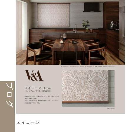
ブログ
エイコーン