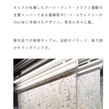
モリスが先導したアーツ・アンド・クラフツ運動の
主要メンバーである建築家のC・F・Aヴォイジーが
1902年に手掛けたデザイン。草花と木々と鹿。
展示会での実物サンプル。出前がバラッド。後ろ側
がセランダインです。