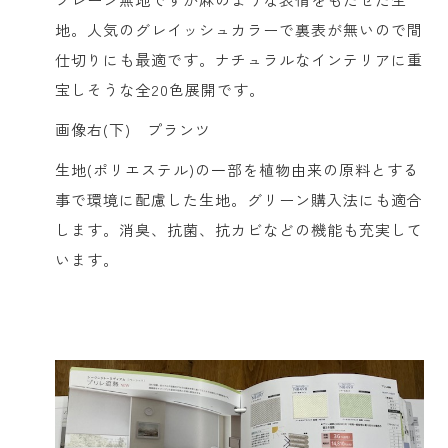
地。人気のグレイッシュカラーで裏表が無いので間
仕切りにも最適です。ナチュラルなインテリアに重
宝しそうな全20色展開です。
画像右(下) プランツ
生地(ポリエステル)の一部を植物由来の原料とする
事で環境に配慮した生地。グリーン購入法にも適合
します。消臭、抗菌、抗カビなどの機能も充実して
います。