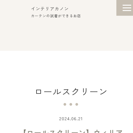
インテリアカノン
カーテンの試着ができるお店
ロールスクリーン
2024.06.21
【ロールスクリーン】ウィリア