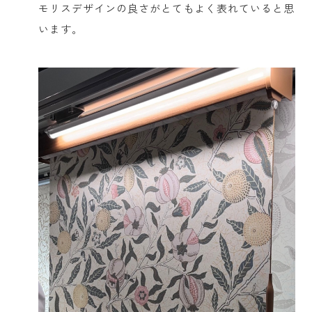
モリスデザインの良さがとてもよく表れていると思
います。