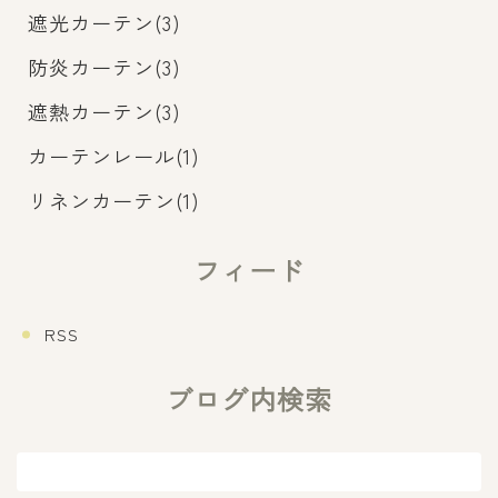
遮光カーテン(3)
防炎カーテン(3)
遮熱カーテン(3)
カーテンレール(1)
リネンカーテン(1)
フィード
RSS
ブログ内検索