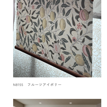
N8155 フルーツアイボリー