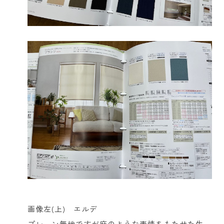
画像左(上) エルデ
プレーン無地ですが麻のような表情をもたせた生