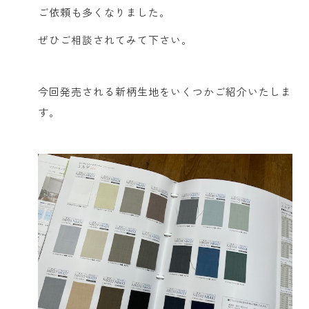
ご依頼も多くなりました。
ぜひご相談されてみて下さい。
今回発売される新柄生地をいくつかご紹介いたしま
す。