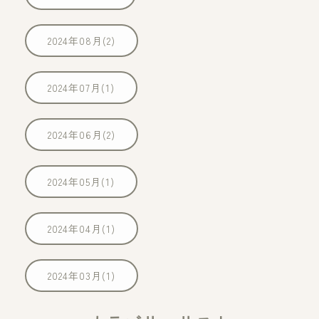
2024年08月(2)
2024年07月(1)
2024年06月(2)
2024年05月(1)
2024年04月(1)
2024年03月(1)