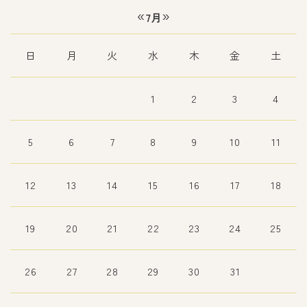
«
»
7月
日
月
火
水
木
金
土
1
2
3
4
5
6
7
8
9
10
11
12
13
14
15
16
17
18
19
20
21
22
23
24
25
26
27
28
29
30
31