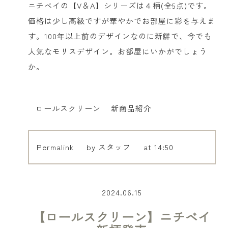
ニチベイの【V＆A】シリーズは４柄(全5点)です。
価格は少し高級ですが華やかでお部屋に彩を与えま
す。100年以上前のデザインなのに新鮮で、今でも
人気なモリスデザイン。お部屋にいかがでしょう
か。
ロールスクリーン
新商品紹介
Permalink
by スタッフ
at 14:50
2024.06.15
【ロールスクリーン】ニチベイ