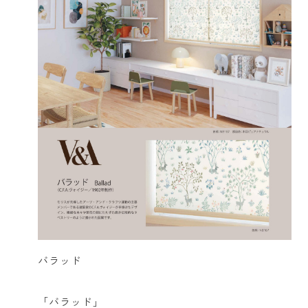
バラッド
「バラッド」