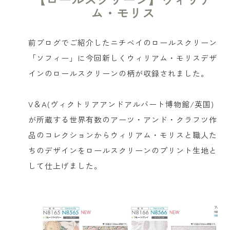
ム・モリス
前ブログでご紹介したニチベイのロールスクリーン
「ソフィー」に今回新しくウィリアム・モリスデザ
インのロールスクリーンの柄が収録されました。
V＆A(ヴィクトリアアンドアルバート博物館/英国)
が所蔵する世界有数のアーツ・アンド・クラフツ作
品のコレクションからウィリアム・モリスと職人た
ちのデザインをロールスクリーンのプリント生地と
して仕上げました。