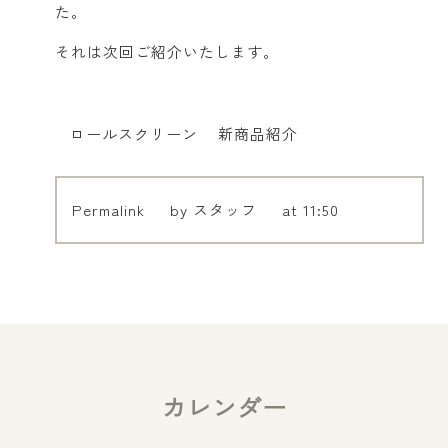
た。
それは次回ご紹介いたします。
ロールスクリーン
新商品紹介
Permalink
by スタッフ
at 11:50
カレンダー