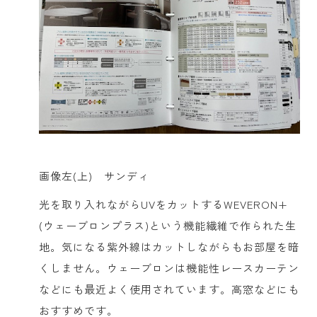
画像左(上) サンディ
光を取り入れながらUVをカットするWEVERON+
(ウェーブロンプラス)という機能繊維で作られた生
地。気になる紫外線はカットしながらもお部屋を暗
くしません。ウェーブロンは機能性レースカーテン
などにも最近よく使用されています。高窓などにも
おすすめです。