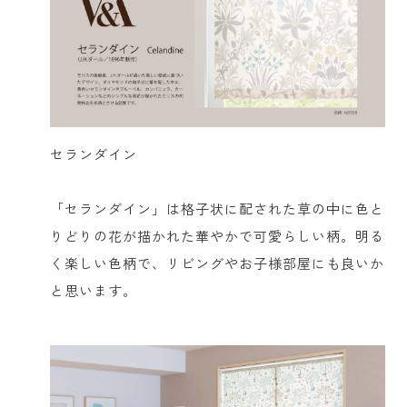
セランダイン
「セランダイン」は格子状に配された草の中に色と
りどりの花が描かれた華やかで可愛らしい柄。明る
く楽しい色柄で、リビングやお子様部屋にも良いか
と思います。