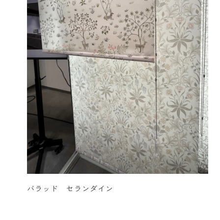
バラッド セランダイン