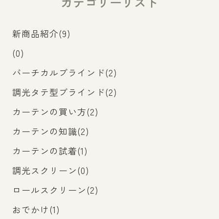
カテゴリーリスト
新商品紹介(9)
(0)
バーチカルブラインド(2)
調光タテ型ブラインド(2)
カーテンの買い方(2)
カーテンの知識(2)
カーテンの試着(1)
調光スクリーン(0)
ロールスクリーン(2)
おでかけ(1)