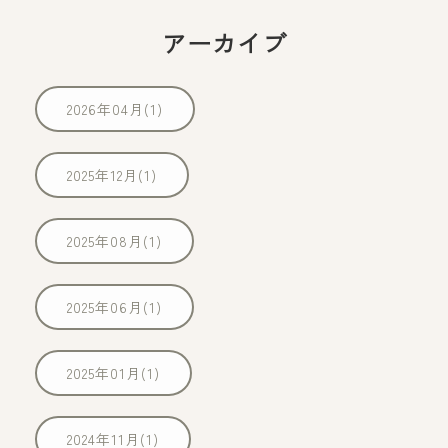
アーカイブ
2026年04月(1)
2025年12月(1)
2025年08月(1)
2025年06月(1)
2025年01月(1)
2024年11月(1)