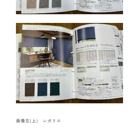
画像左(上) レガリエ