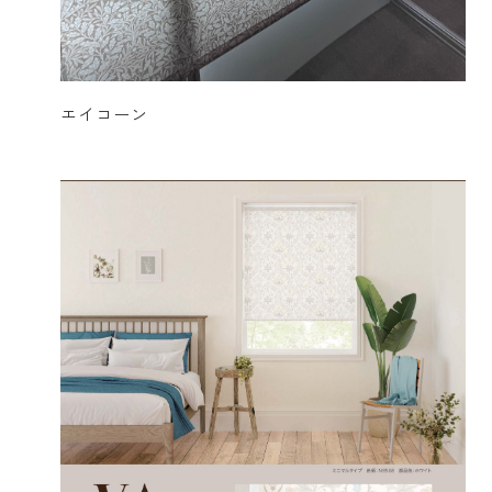
エイコーン