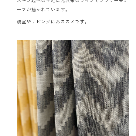
スキン起毛の生地に光沢糸のラインでフラワーモチ
ーフが描かれています。
寝室やリビングにおススメです。