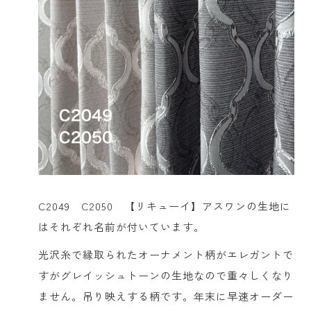
C2049 C2050 【リキューイ】アスワンの生地に
はそれぞれ名前が付いています。
光沢糸で縁取られたオーナメント柄がエレガントで
すがグレイッシュトーンの生地なので重々しくなり
ません。吊り映えする柄です。年末に早速オーダー