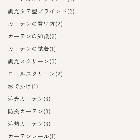
調光タテ型ブラインド(2)
カーテンの買い方(2)
カーテンの知識(2)
カーテンの試着(1)
調光スクリーン(0)
ロールスクリーン(2)
おでかけ(1)
遮光カーテン(3)
防炎カーテン(3)
遮熱カーテン(3)
カーテンレール(1)