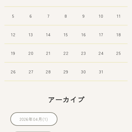
5
6
7
8
9
10
11
12
13
14
15
16
17
18
19
20
21
22
23
24
25
26
27
28
29
30
31
アーカイブ
2026年04月(1)