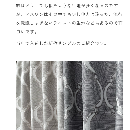
帳はどうしても似たような生地が多くなるのです
が、アスワンはその中でも少し他とは違った、流行
を意識しすぎないテイストの生地などもあるので面
白いです。
当店で入荷した新作サンプルのご紹介です。