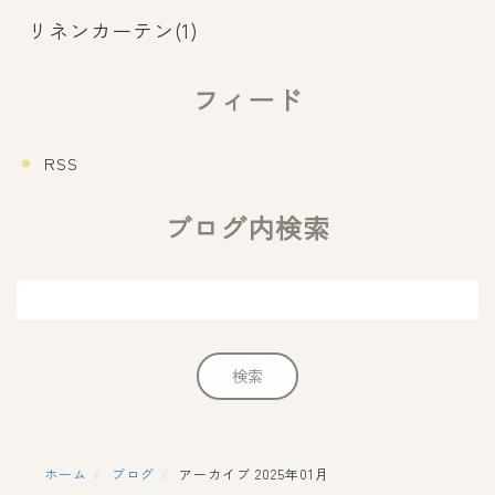
リネンカーテン(1)
フィード
RSS
ブログ内検索
ホーム
ブログ
アーカイブ 2025年01月