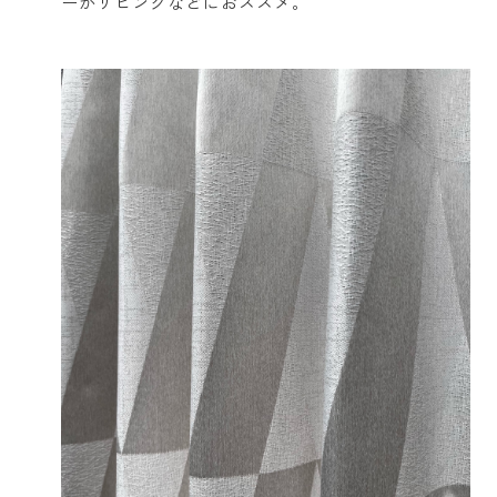
ーがリビングなどにおススメ。