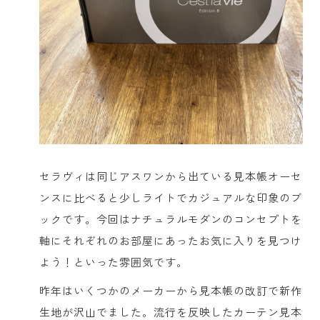
セラヴィは同じアスワンから出ている見本帳オーセ
ンスに比べると少しライトでカジュアルな印象のブ
ックです。今回はナチュラルモダンのコンセプトを
軸にそれぞれのお部屋にあったお気に入りを見つけ
よう！といった雰囲気です。
昨年はいくつかのメーカーから見本帳の改訂で新作
生地が沢山でました。流行を反映したカーテン見本