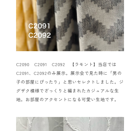
C2090 C2091 C2092 【ラモント】当店では
C2091、C2092のみ展示。展示会で見た時に「男の
子の部屋にぴったり」と思いセレクトしました。ジ
グザク模様でざっくりと編まれたカジュアルな生
地。お部屋のアクセントになる可愛い生地です。