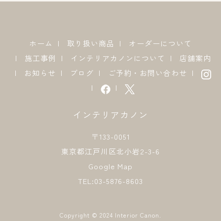
ホーム
取り扱い商品
オーダーについて
施工事例
インテリアカノンについて
店舗案内
お知らせ
ブログ
ご予約・お問い合わせ
インテリアカノン
〒133-0051
東京都江戸川区北小岩2-3-6
Google Map
TEL:03-5876-8603
Copyright © 2024 Interior Canon.