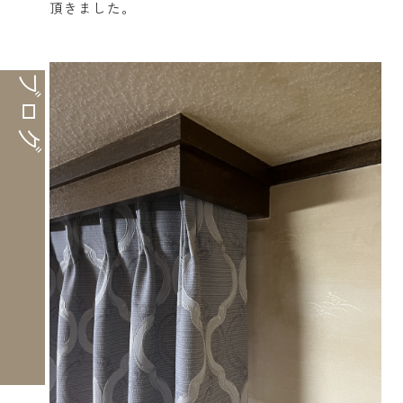
頂きました。
ブログ