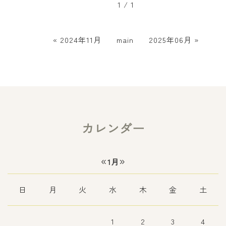
1 / 1
«
2024年11月
main
2025年06月
»
カレンダー
«
»
1月
日
月
火
水
木
金
土
1
2
3
4