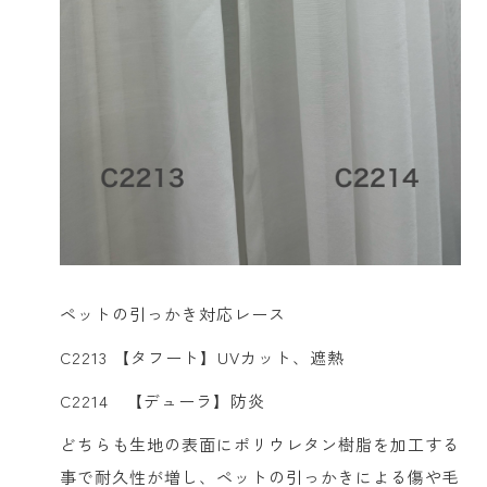
ペットの引っかき対応レース
C2213 【タフート】UVカット、遮熱
C2214 【デューラ】防炎
どちらも生地の表面にポリウレタン樹脂を加工する
事で耐久性が増し、ペットの引っかきによる傷や毛