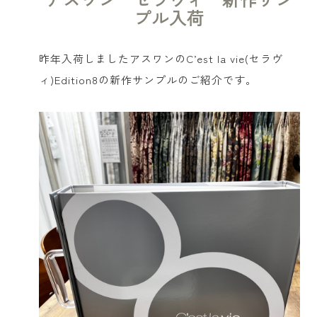
プル入荷
昨年入荷しましたアスワンのC’est la vie(セラヴ
ィ)Edition8の新作サンプルのご紹介です。