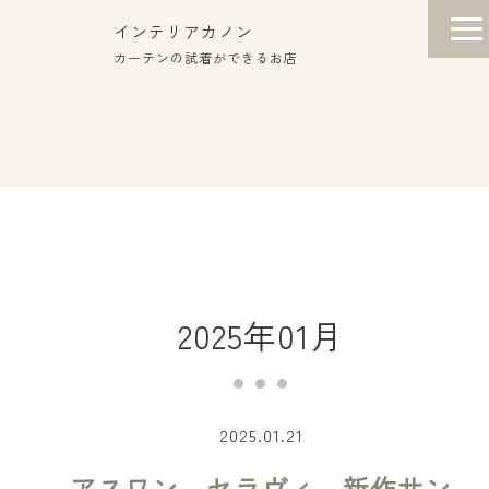
インテリアカノン
カーテンの試着ができるお店
2025年01月
2025.01.21
アスワン セラヴィ 新作サン