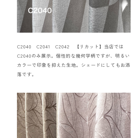
C2040 C2041 C2042 【リカット】当店では
C2040のみ展示。個性的な幾何学柄ですが、明るい
カラーで印象を抑えた生地。シェードにしてもお洒
落です。