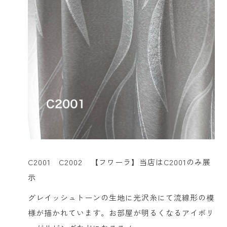
C2001 C2002 【フワーラ】当店はC2001のみ展
示
グレイッシュトーンの生地に光沢糸にて流線形の模
様が描かれています。お部屋が明るくなるアイボリ