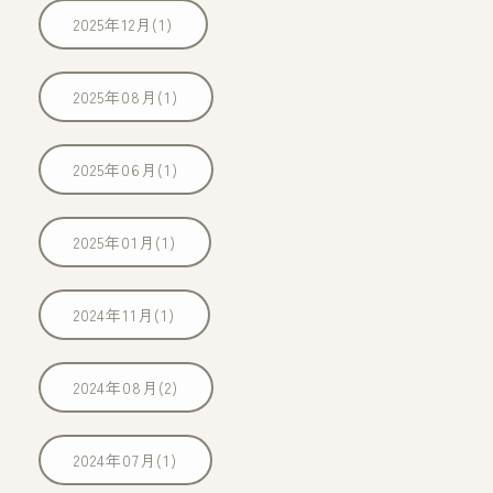
2025年12月(1)
2025年08月(1)
2025年06月(1)
2025年01月(1)
2024年11月(1)
2024年08月(2)
2024年07月(1)