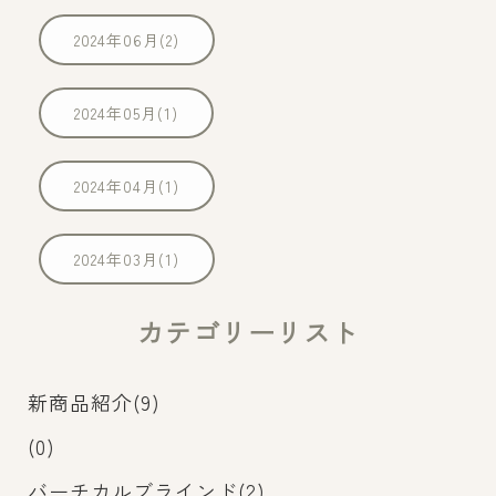
2024年06月(2)
2024年05月(1)
2024年04月(1)
2024年03月(1)
カテゴリーリスト
新商品紹介(9)
(0)
バーチカルブラインド(2)