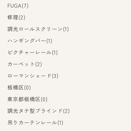
FUGA(7)
修理(2)
調光ロールスクリーン(1)
ハンギングバー(1)
ピクチャーレール(1)
カーペット(2)
ローマンシェード(3)
板橋区(0)
東京都板橋区(0)
調光タテ型ブラインド(2)
吊りカーテンレール(1)