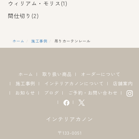
ウィリアム・モリス(1)
間仕切り(2)
ホーム
施工事例
吊りカーテンレール
ホーム
取り扱い商品
オーダーについて
施工事例
インテリアカノンについて
店舗案内
お知らせ
ブログ
ご予約・お問い合わせ
インテリアカノン
〒133-0051