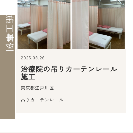
施工事例
2025.08.26
治療院の吊りカーテンレール
施工
東京都江戸川区
吊りカーテンレール