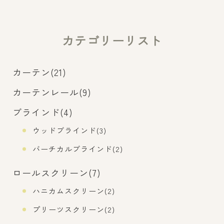
カテゴリーリスト
カーテン(21)
カーテンレール(9)
ブラインド(4)
ウッドブラインド(3)
バーチカルブラインド(2)
ロールスクリーン(7)
ハニカムスクリーン(2)
プリーツスクリーン(2)