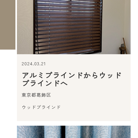
2024.03.21
アルミブラインドからウッド
ブラインドへ
東京都葛飾区
ウッドブラインド