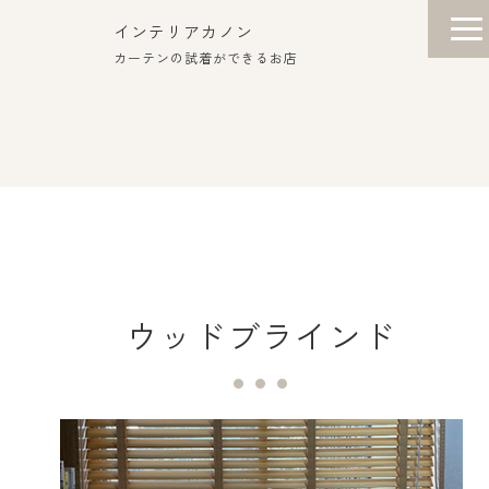
インテリアカノン
カーテンの試着ができるお店
ウッドブラインド