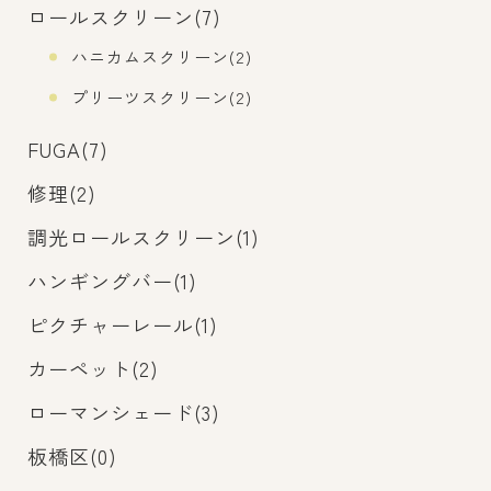
ロールスクリーン(7)
ハニカムスクリーン(2)
プリーツスクリーン(2)
FUGA(7)
修理(2)
調光ロールスクリーン(1)
ハンギングバー(1)
ピクチャーレール(1)
カーペット(2)
ローマンシェード(3)
板橋区(0)