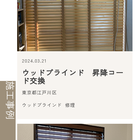
2024.03.21
ウッドブラインド 昇降コー
ド交換
施工事例
東京都江戸川区
ウッドブラインド
修理