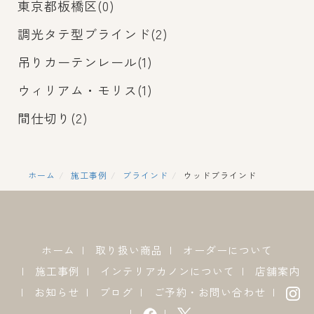
東京都板橋区(0)
調光タテ型ブラインド(2)
吊りカーテンレール(1)
ウィリアム・モリス(1)
間仕切り(2)
ホーム
施工事例
ブラインド
ウッドブラインド
ホーム
取り扱い商品
オーダーについて
施工事例
インテリアカノンについて
店舗案内
お知らせ
ブログ
ご予約・お問い合わせ