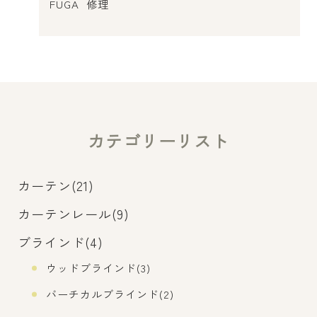
FUGA
修理
カテゴリーリスト
カーテン(21)
カーテンレール(9)
ブラインド(4)
ウッドブラインド(3)
バーチカルブラインド(2)