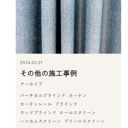
2024.03.01
その他の施工事例
アーカイブ
バーチカルブラインド
カーテン
カーテンレール
ブラインド
ウッドブラインド
ロールスクリーン
ハニカムスクリーン
プリーツスクリーン